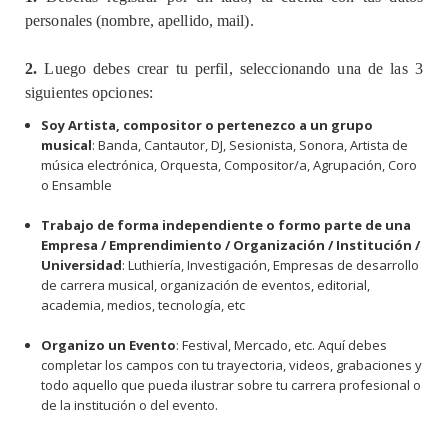
personales (nombre, apellido, mail).
2.
Luego debes crear tu perfil, seleccionando una de las 3
siguientes opciones:
Soy Artista, compositor o pertenezco a un grupo
musical
: Banda, Cantautor, DJ, Sesionista, Sonora, Artista de
música electrónica, Orquesta, Compositor/a, Agrupación, Coro
o Ensamble
Trabajo de forma independiente o formo parte de una
Empresa / Emprendimiento / Organización / Institución /
Universidad
: Luthiería, Investigación, Empresas de desarrollo
de carrera musical, organización de eventos, editorial,
academia, medios, tecnología, etc
Organizo un Evento
: Festival, Mercado, etc. Aquí debes
completar los campos con tu trayectoria, videos, grabaciones y
todo aquello que pueda ilustrar sobre tu carrera profesional o
de la institución o del evento.